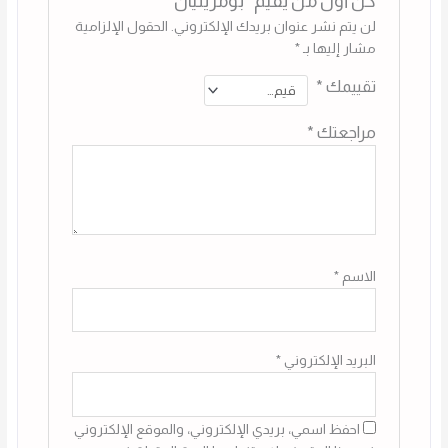
كن أول من يقيم “بومرينيان”
لن يتم نشر عنوان بريدك الإلكتروني.
الحقول الإلزامية
مشار إليها بـ
*
تقييمك
*
مراجعتك
*
الاسم
*
البريد الإلكتروني
*
احفظ اسمي، بريدي الإلكتروني، والموقع الإلكتروني