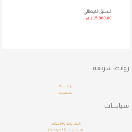
السلق الايطالي
15,900.00
ر.س
روابط سريعة
الرئيسية
المنتجات
سياسات
الشروط والأحكام
السياسات الخصوصية