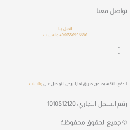
تواصل معنا
اتصل بنا
966556996686+
واتس اب
للدفع بالتقسيط عن طريق تمارا: يرحى التواصل على
واتساب
رقم السجل التجاري: 1010812120
© جميع الحقوق محفوظة