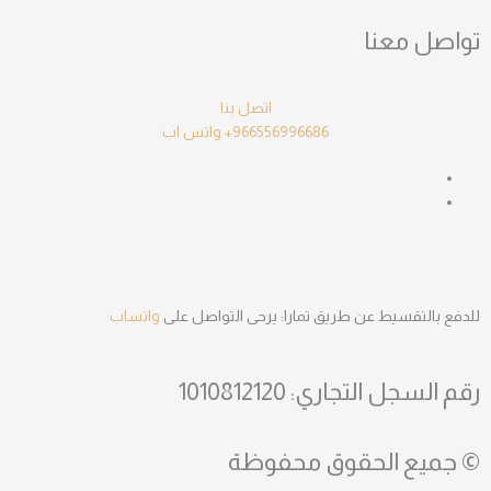
تواصل معنا
اتصل بنا
966556996686+
واتس اب
للدفع بالتقسيط عن طريق تمارا: يرحى التواصل على
واتساب
رقم السجل التجاري: 1010812120
© جميع الحقوق محفوظة