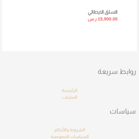
السلق الايطالي
15,900.00
ر.س
روابط سريعة
الرئيسية
المنتجات
سياسات
الشروط والأحكام
السياسات الخصوصية