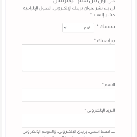
كن أول من يقيم “بومرينيان”
لن يتم نشر عنوان بريدك الإلكتروني.
الحقول الإلزامية
مشار إليها بـ
*
تقييمك
*
مراجعتك
*
الاسم
*
البريد الإلكتروني
*
احفظ اسمي، بريدي الإلكتروني، والموقع الإلكتروني