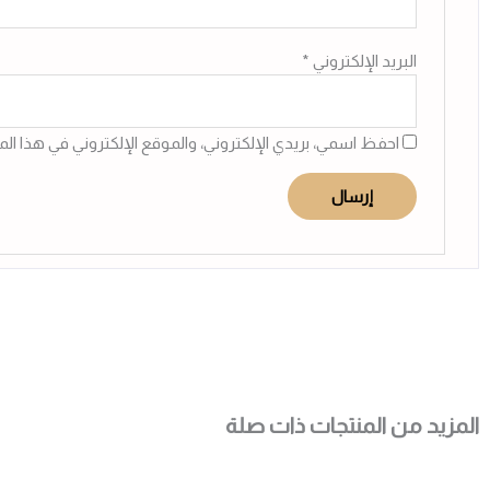
البريد الإلكتروني
*
احفظ اسمي، بريدي الإلكتروني، والموقع الإلكتروني في هذا ال
المزيد من المنتجات ذات صلة