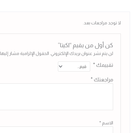
لا توجد مراجعات بعد.
كن أول من يقيم “اكيتا”
لن يتم نشر عنوان بريدك الإلكتروني.
الحقول الإلزامية مشار إليها 
تقييمك
*
مراجعتك
*
الاسم
*