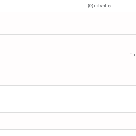
مراجعات (0)
بـ
*