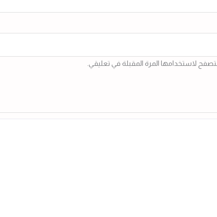
متصفح لاستخدامها المرة المقبلة في تعليقي.